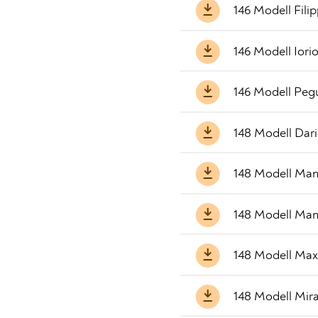
146 Modell Filip
146 Modell Iori
146 Modell Pegu
148 Modell Dar
148 Modell Ma
148 Modell Man
148 Modell Ma
148 Modell Mir