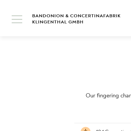
BANDONION & CONCERTINAFABRIK
KLINGENTHAL GMBH
Our fingering cha