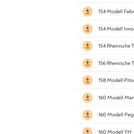
154 Modell Fabi
154 Modell Inno
154 Rheinische 
156 Rheinische 
158 Modell Pito
160 Modell Man
160 Modell Pegu
160 Modell YH